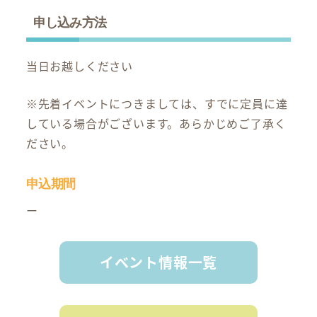
申し込み方法
当日お越しください
※先着イベントにつきましては、すでに定員に達
している場合がございます。あらかじめご了承く
ださい。
申込期間
ー
イベント情報一覧