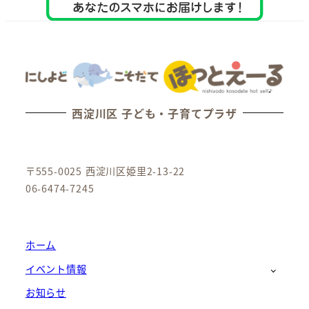
西淀川区 子ども・子育てプラザ
〒555-0025 西淀川区姫里2-13-22
06-6474-7245
ホーム
イベント情報
お知らせ