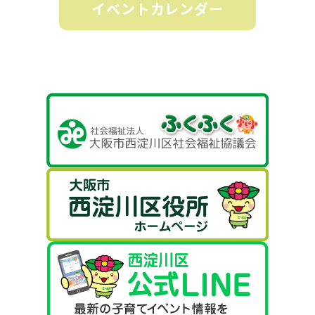
イベントカレンダー