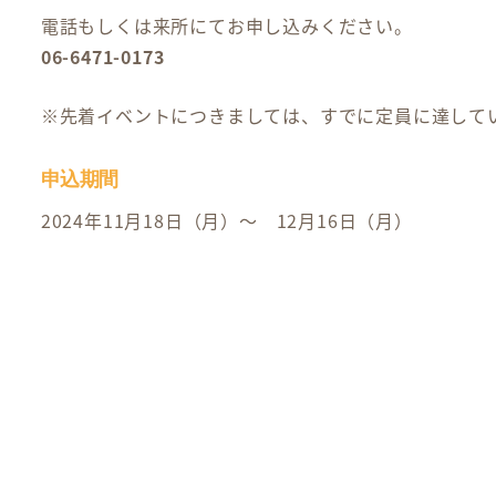
電話もしくは来所にてお申し込みください。
06-6471-0173
※先着イベントにつきましては、すでに定員に達して
申込期間
2024年11月18日（月）～ 12月16日（月）