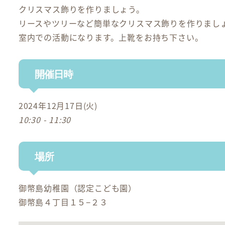
クリスマス飾りを作りましょう。
リースやツリーなど簡単なクリスマス飾りを作りまし
室内での活動になります。上靴をお持ち下さい。
開催日時
2024年12月17日(火)
10:30 - 11:30
場所
御幣島幼稚園（認定こども園）
御幣島４丁目１５−２３