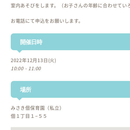
室内あそびをします。（お子さんの年齢に合わせてい
お電話にて申込をお願いします。
開催日時
2022年12月13日(火)
10:00 - 11:00
場所
みさき佃保育園（私立）
佃１丁目１−５５