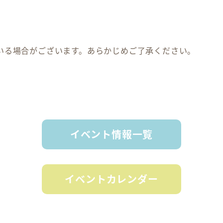
いる場合がございます。あらかじめご了承ください。
イベント情報一覧
イベントカレンダー