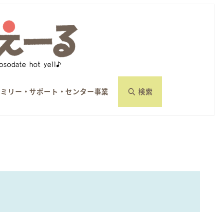
ァミリー・サポート・センター事業
検索