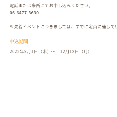
電話または来所にてお申し込みください。
06-6477-3630
※先着イベントにつきましては、すでに定員に達して
申込期間
2022年9月1日（木）～ 12月12日（月）