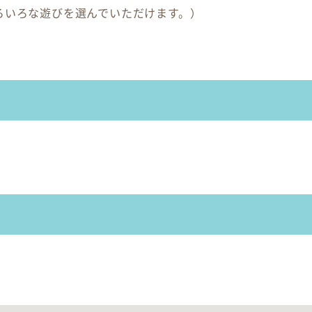
ろいろな遊びを選んでいただけます。）