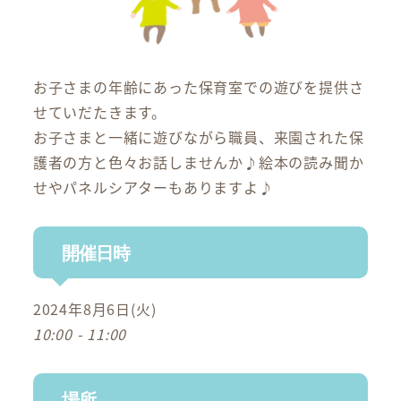
お子さまの年齢にあった保育室での遊びを提供さ
せていだたきます。
お子さまと一緒に遊びながら職員、来園された保
護者の方と色々お話しませんか♪絵本の読み聞か
せやパネルシアターもありますよ♪
開催日時
2024年8月6日(火)
10:00 - 11:00
場所