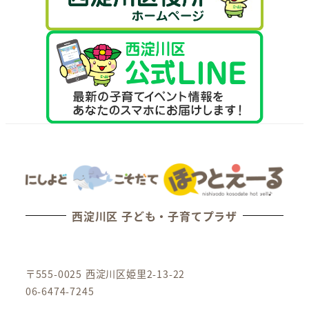
西淀川区 子ども・子育てプラザ
〒555-0025 西淀川区姫里2-13-22
06-6474-7245