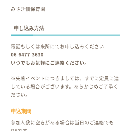
みさき佃保育園
申し込み方法
電話もしくは来所にてお申し込みください
06-6477-3630
いつでもお気軽にご連絡ください。
※先着イベントにつきましては、すでに定員に達
している場合がございます。あらかじめご了承く
ださい。
申込期間
参加人数に空きがある場合は当日のご連絡でも
OKです。