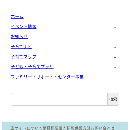
ホーム
イベント情報
お知らせ
子育てナビ
子育てマップ
子ども・子育てプラザ
ファミリー・サポート・センター事業
検
検索
索
当サイトについて
組織概要
個人情報保護方針
お問い合わせ