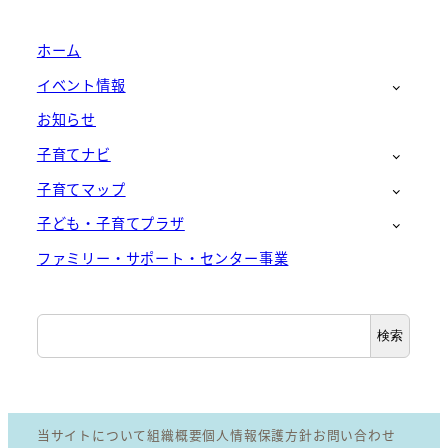
ホーム
イベント情報
お知らせ
子育てナビ
子育てマップ
子ども・子育てプラザ
ファミリー・サポート・センター事業
検
検索
索
当サイトについて
組織概要
個人情報保護方針
お問い合わせ