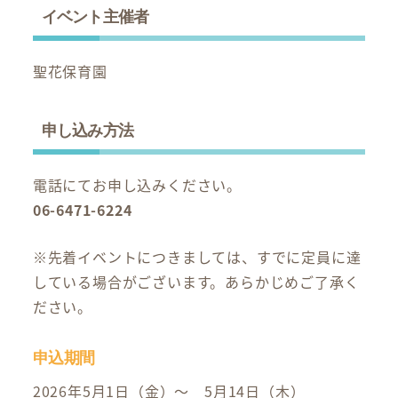
イベント主催者
聖花保育園
申し込み方法
電話にてお申し込みください。
06-6471-6224
※先着イベントにつきましては、すでに定員に達
している場合がございます。あらかじめご了承く
ださい。
申込期間
2026年5月1日（金）～ 5月14日（木）