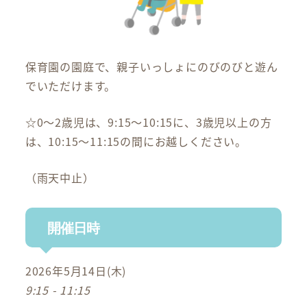
保育園の園庭で、親子いっしょにのびのびと遊ん
でいただけます。
☆0～2歳児は、9:15～10:15に、3歳児以上の方
は、10:15～11:15の間にお越しください。
（雨天中止）
開催日時
2026年5月14日(木)
9:15 - 11:15