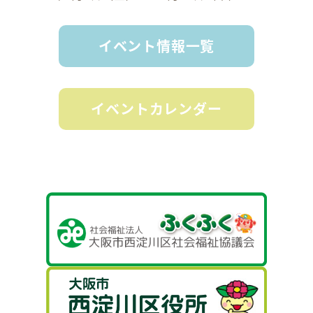
イベント情報一覧
イベントカレンダー