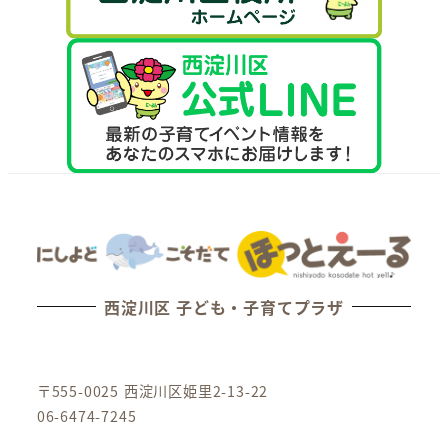
西淀川区 子ども・子育てプラザ
〒555-0025 西淀川区姫里2-13-22
06-6474-7245