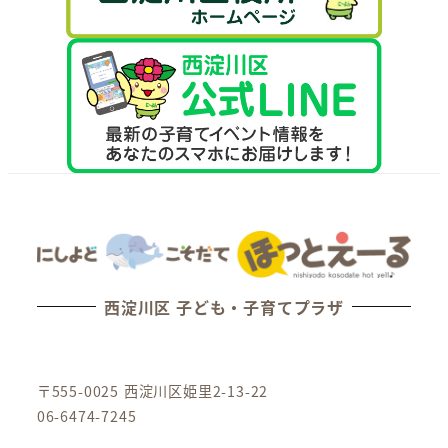
西淀川区 子ども・子育てプラザ
〒555-0025 西淀川区姫里2-13-22
06-6474-7245