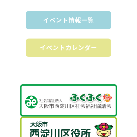
イベント情報一覧
イベントカレンダー