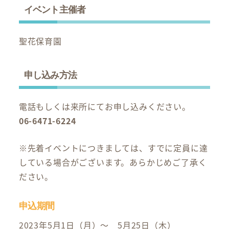
イベント主催者
聖花保育園
申し込み方法
電話もしくは来所にてお申し込みください。
06-6471-6224
※先着イベントにつきましては、すでに定員に達
している場合がございます。あらかじめご了承く
ださい。
申込期間
2023年5月1日（月）～ 5月25日（木）