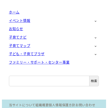
ホーム
イベント情報
お知らせ
子育てナビ
子育てマップ
子ども・子育てプラザ
ファミリー・サポート・センター事業
検
検索
索
当サイトについて
組織概要
個人情報保護方針
お問い合わせ