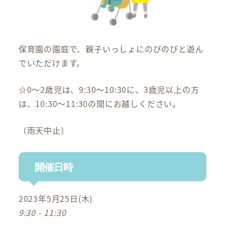
保育園の園庭で、親子いっしょにのびのびと遊ん
でいただけます。
☆0～2歳児は、9:30～10:30に、3歳児以上の方
は、10:30～11:30の間にお越しください。
（雨天中止）
開催日時
2023年5月25日(木)
9:30 - 11:30