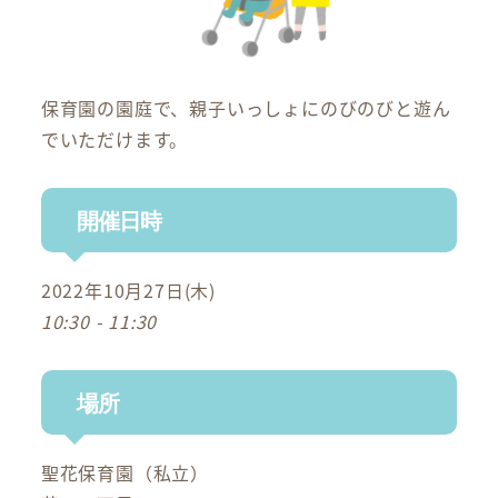
保育園の園庭で、親子いっしょにのびのびと遊ん
でいただけます。
開催日時
2022年10月27日(木)
10:30 - 11:30
場所
聖花保育園（私立）