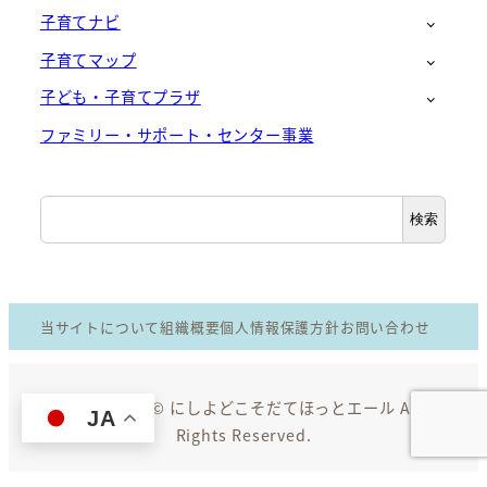
子育てナビ
子育てマップ
子ども・子育てプラザ
ファミリー・サポート・センター事業
検
検索
索
当サイトについて
組織概要
個人情報保護方針
お問い合わせ
Copyright © にしよどこそだてほっとエール All
JA
Rights Reserved.