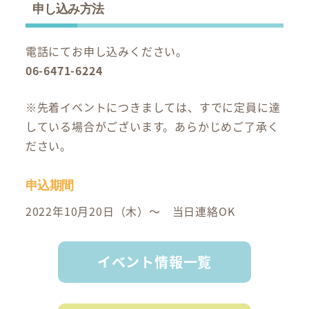
申し込み方法
電話にてお申し込みください。
06-6471-6224
※先着イベントにつきましては、すでに定員に達
している場合がございます。あらかじめご了承く
ださい。
申込期間
2022年10月20日（木）～ 当日連絡OK
イベント情報一覧