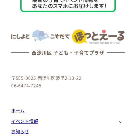
西淀川区 子ども・子育てプラザ
〒555-0025 西淀川区姫里2-13-22
06-6474-7245
ホーム
イベント情報
お知らせ