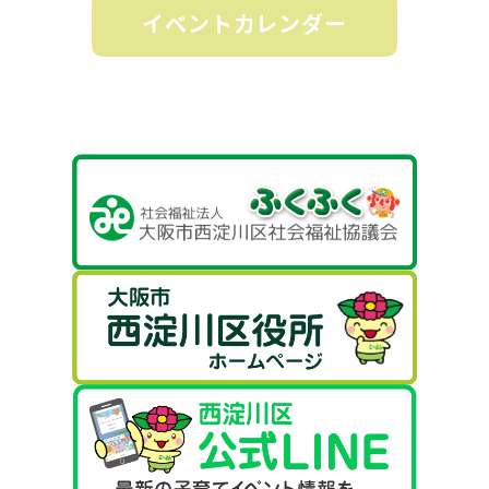
イベントカレンダー