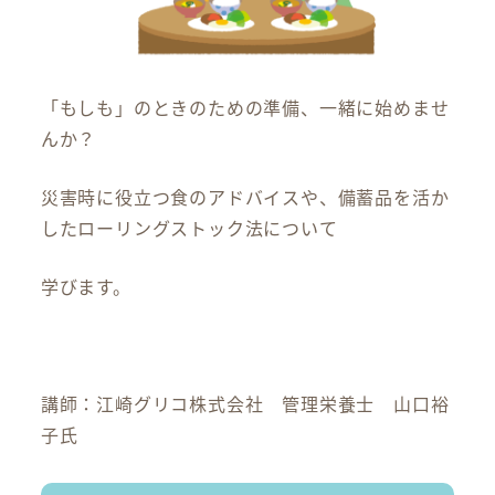
「もしも」のときのための準備、一緒に始めませ
んか？
災害時に役立つ食のアドバイスや、備蓄品を活か
したローリングストック法について
学びます。
講師：江崎グリコ株式会社 管理栄養士 山口裕
子氏