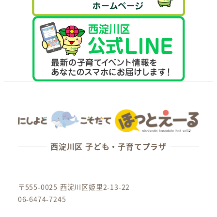
西淀川区 子ども・子育てプラザ
〒555-0025 西淀川区姫里2-13-22
06-6474-7245