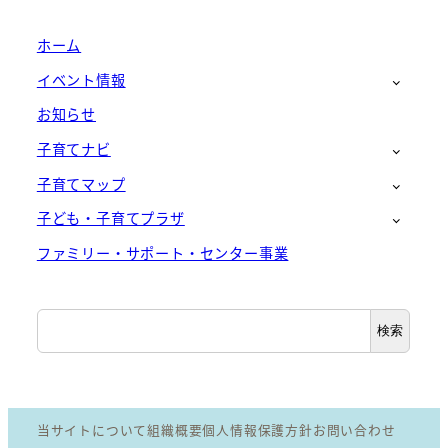
ホーム
イベント情報
お知らせ
子育てナビ
子育てマップ
子ども・子育てプラザ
ファミリー・サポート・センター事業
検
検索
索
当サイトについて
組織概要
個人情報保護方針
お問い合わせ