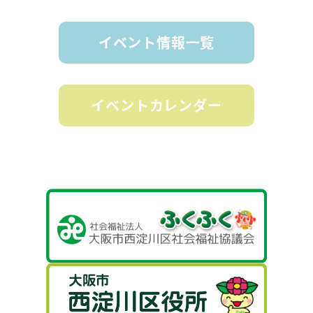
イベント情報一覧
イベントカレンダー