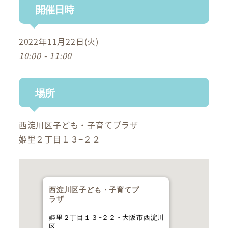
開催日時
2022年11月22日(火)
10:00 - 11:00
場所
西淀川区子ども・子育てプラザ
姫里２丁目１３−２２
西淀川区子ども・子育てプ
ラザ
姫里２丁目１３−２２ - 大阪市西淀川
区