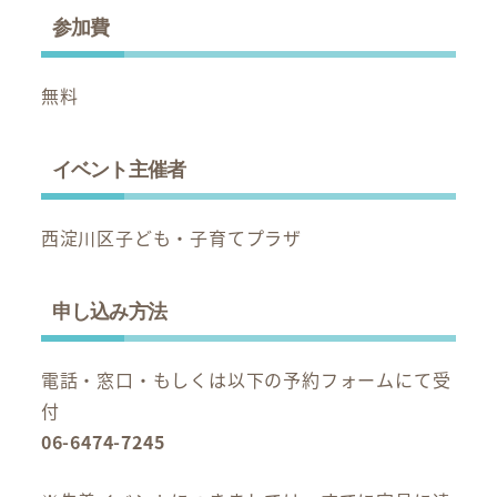
参加費
無料
イベント主催者
西淀川区子ども・子育てプラザ
申し込み方法
電話・窓口・もしくは以下の予約フォームにて受
付
06-6474-7245