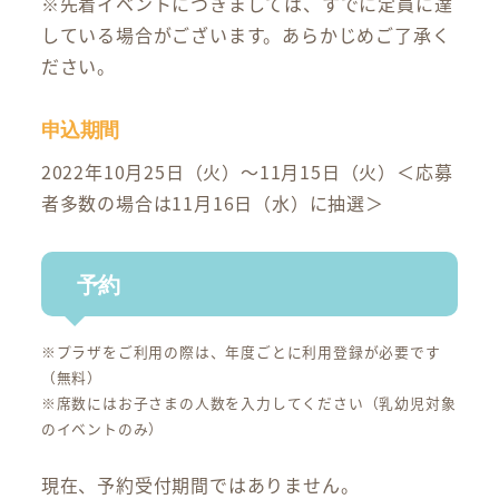
※先着イベントにつきましては、すでに定員に達
している場合がございます。あらかじめご了承く
ださい。
申込期間
2022年10月25日（火）～11月15日（火）＜応募
者多数の場合は11月16日（水）に抽選＞
予約
※プラザをご利用の際は、年度ごとに利用登録が必要です
（無料）
※席数にはお子さまの人数を入力してください（乳幼児対象
のイベントのみ）
現在、予約受付期間ではありません。