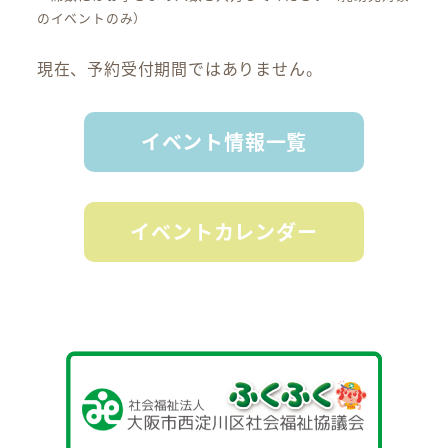
のイベントのみ）
現在、予約受付期間ではありません。
イベント情報一覧
イベントカレンダー