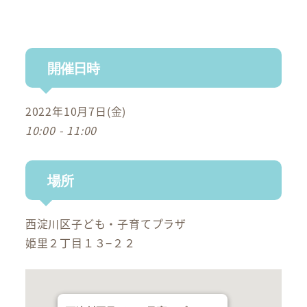
開催日時
2022年10月7日(金)
10:00 - 11:00
場所
西淀川区子ども・子育てプラザ
姫里２丁目１３−２２