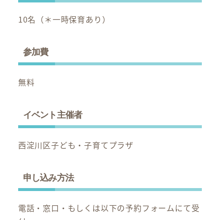
10名（＊一時保育あり）
参加費
無料
イベント主催者
西淀川区子ども・子育てプラザ
申し込み方法
電話・窓口・もしくは以下の予約フォームにて受