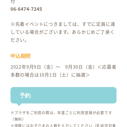
付
06-6474-7245
※先着イベントにつきましては、すでに定員に達
している場合がございます。あらかじめご了承く
ださい。
申込期間
2022年9月9日（金）～ 9月30日（金）＜応募者
多数の場合は10月1日（土）に抽選＞
予約
※プラザをご利用の際は、年度ごとに利用登録が必要です
（無料）
※席数にはお子さまの人数を入力してください（乳幼児対象