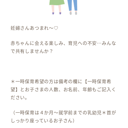
妊婦さんあつまれ～♡
赤ちゃんに会える楽しみ、育児への不安…みんな
で共有しませんか？
＊一時保育希望の方は備考の欄に【一時保育希
望】とお子さまの人数、お名前、年齢もご記入く
ださい。
（一時保育は４か月～就学前までの乳幼児＊首が
しっかり座っているお子さん）