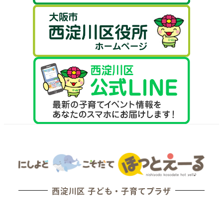
西淀川区 子ども・子育てプラザ