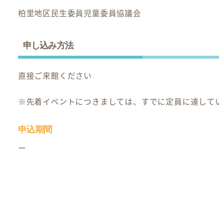
柏里地区民生委員児童委員協議会
申し込み方法
直接ご来館ください
※先着イベントにつきましては、すでに定員に達して
申込期間
ー