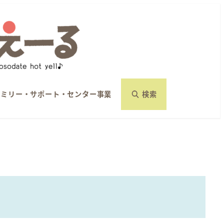
ァミリー・サポート・センター事業
検索