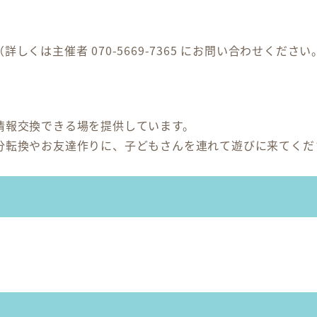
くは主催者 070-5669-7365 にお問い合わせください
情報交換できる場を提供しています。
分転換やお友達作りに、子どもさんを連れて遊びに来てくだ