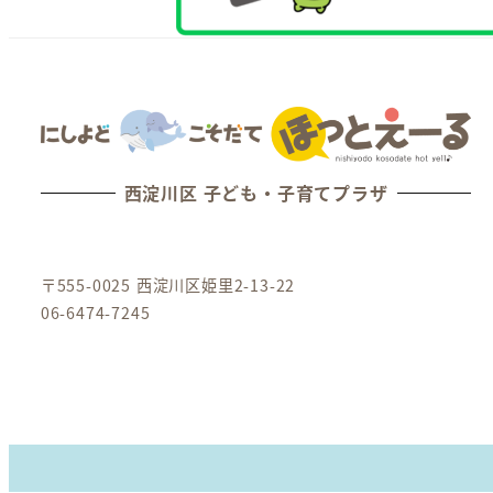
西淀川区 子ども・子育てプラザ
〒555-0025 西淀川区姫里2-13-22
06-6474-7245