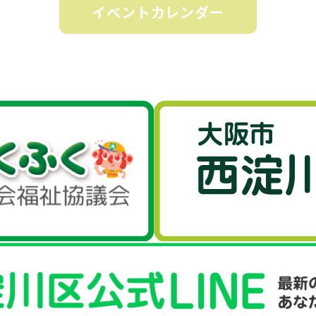
イベントカレンダー