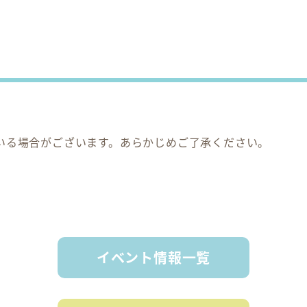
いる場合がございます。あらかじめご了承ください。
イベント情報一覧