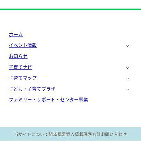
ホーム
イベント情報
お知らせ
子育てナビ
子育てマップ
子ども・子育てプラザ
ファミリー・サポート・センター事業
当サイトについて
組織概要
個人情報保護方針
お問い合わせ