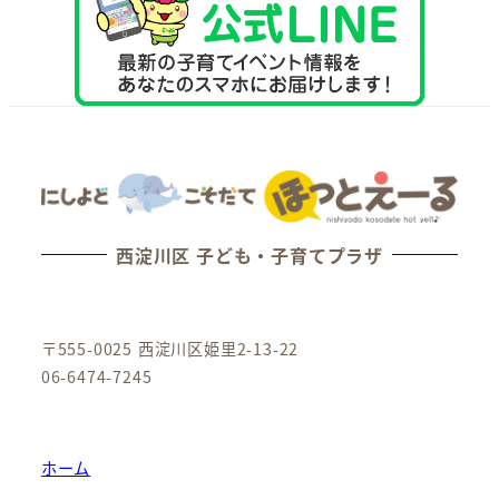
西淀川区 子ども・子育てプラザ
〒555-0025 西淀川区姫里2-13-22
06-6474-7245
ホーム