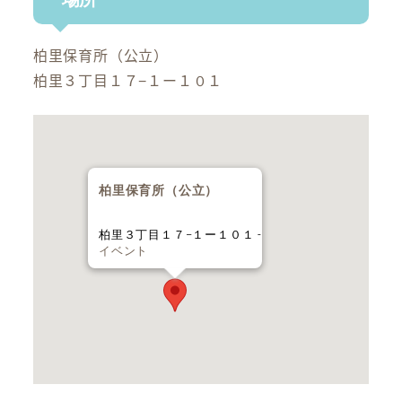
柏里保育所（公立）
柏里３丁目１７−１ー１０１
柏里保育所（公立）
柏里３丁目１７−１ー１０１ -
イベント