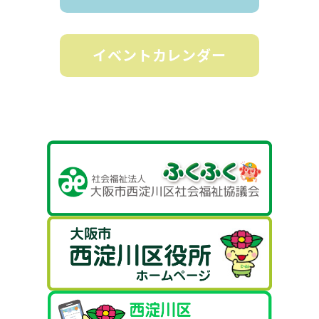
イベントカレンダー