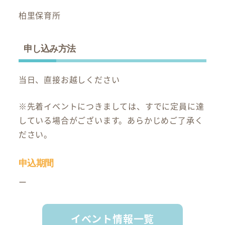
柏里保育所
申し込み方法
当日、直接お越しください
※先着イベントにつきましては、すでに定員に達
している場合がございます。あらかじめご了承く
ださい。
申込期間
ー
イベント情報一覧