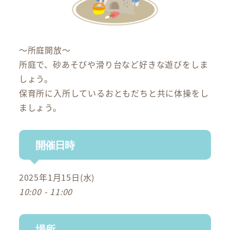
～所庭開放～
所庭で、砂あそびや滑り台など好きな遊びをしま
しょう。
保育所に入所しているおともだちと共に体操をし
ましょう。
開催日時
2025年1月15日(水)
10:00 - 11:00
場所