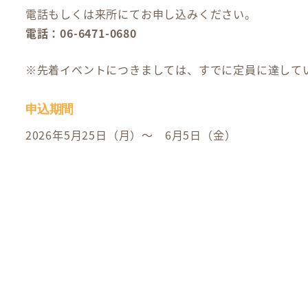
電話もしくは来所にてお申し込みください。
電話：06-6471-0680
※先着イベントにつきましては、すでに定員に達して
申込期間
2026年5月25日（月）～ 6月5日（金）