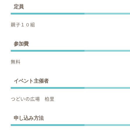
定員
親子１０組
参加費
無料
イベント主催者
つどいの広場 柏里
申し込み方法