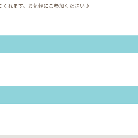
てくれます。お気軽にご参加ください♪