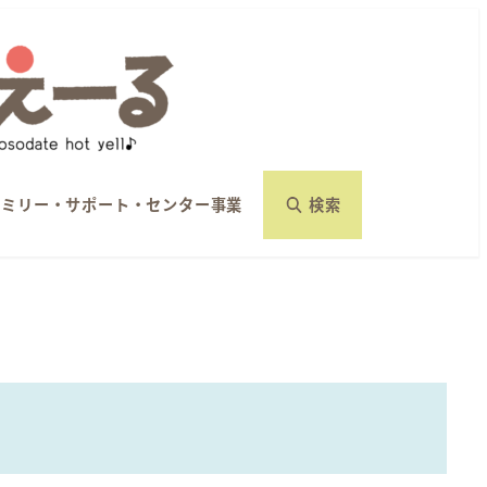
ァミリー・サポート・センター事業
検索