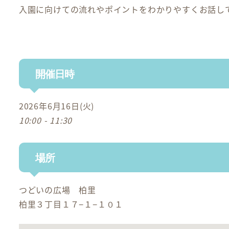
入園に向けての流れやポイントをわかりやすくお話し
開催日時
2026年6月16日(火)
10:00 - 11:30
場所
つどいの広場 柏里
柏里３丁目１７−１−１０１