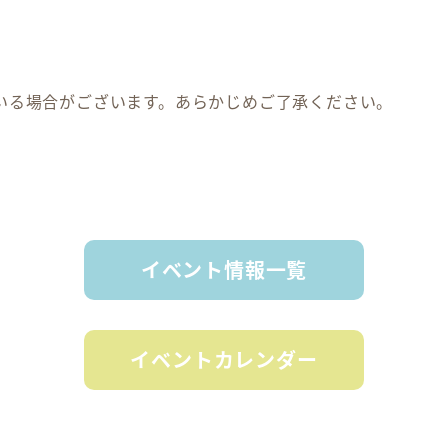
いる場合がございます。あらかじめご了承ください。
イベント情報一覧
イベントカレンダー