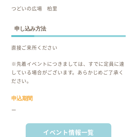
つどいの広場 柏里
申し込み方法
直接ご来所ください
※先着イベントにつきましては、すでに定員に達
している場合がございます。あらかじめご了承く
ださい。
申込期間
ー
イベント情報一覧