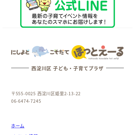
西淀川区 子ども・子育てプラザ
〒555-0025 西淀川区姫里2-13-22
06-6474-7245
ホーム