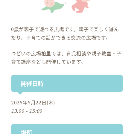
0歳が親子で遊べる広場です。親子で楽しく遊ん
だり、子育ての話ができる交流の広場です。
つどいの広場柏里では、育児相談や親子教室・子
育て講座なども開催しています。
開催日時
2025年5月22日(木)
13:00 - 15:00
場所