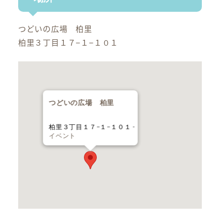
つどいの広場 柏里
柏里３丁目１７−１−１０１
つどいの広場 柏里
柏里３丁目１７−１−１０１ -
イベント