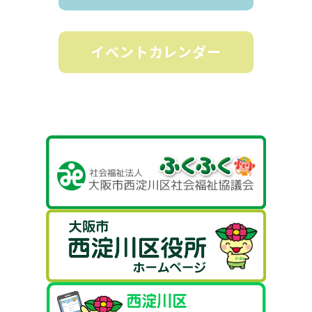
イベントカレンダー