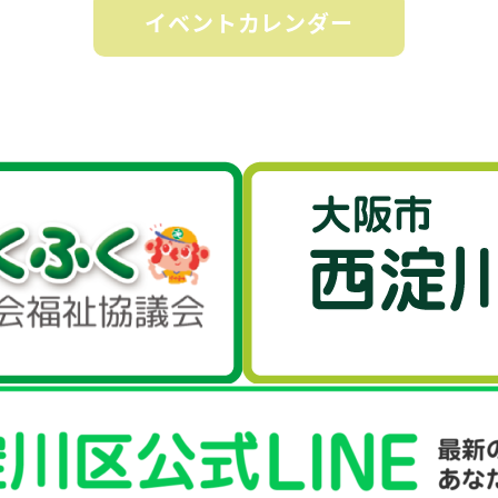
イベントカレンダー