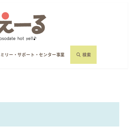
ァミリー・サポート・センター事業
検索