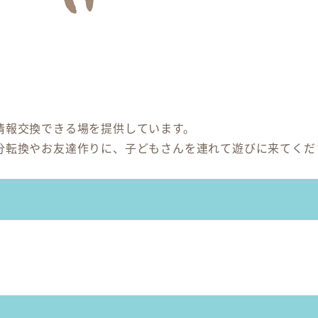
情報交換できる場を提供しています。
分転換やお友達作りに、子どもさんを連れて遊びに来てくだ