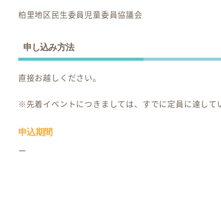
柏里地区民生委員児童委員協議会
申し込み方法
直接お越しください。
※先着イベントにつきましては、すでに定員に達して
申込期間
ー