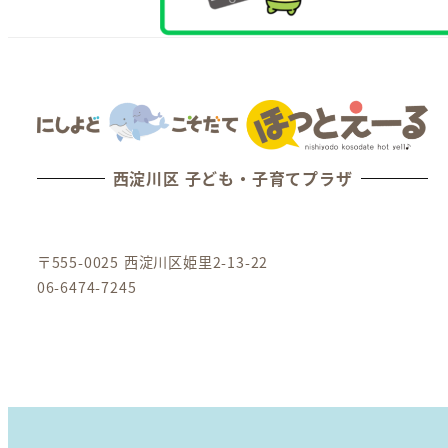
西淀川区 子ども・子育てプラザ
〒555-0025 西淀川区姫里2-13-22
06-6474-7245