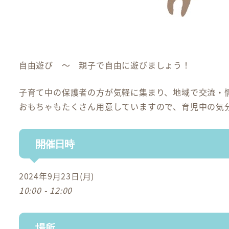
自由遊び ～ 親子で自由に遊びましょう！
子育て中の保護者の方が気軽に集まり、地域で交流・
おもちゃもたくさん用意していますので、育児中の気
開催日時
2024年9月23日(月)
10:00 - 12:00
場所