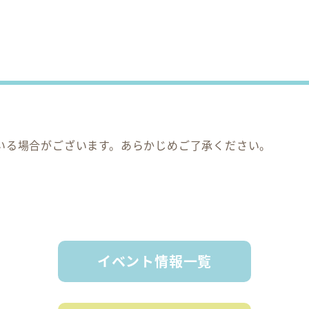
いる場合がございます。あらかじめご了承ください。
イベント情報一覧