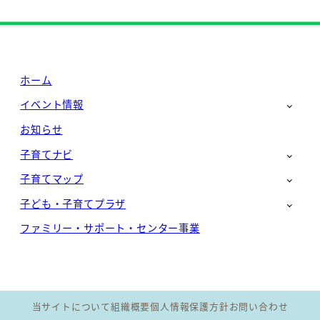
ホーム
イベント情報
お知らせ
子育てナビ
子育てマップ
子ども・子育てプラザ
ファミリー・サポート・センター事業
当サイトについて
組織概要
個人情報保護方針
お問い合わせ