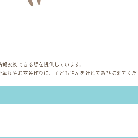
情報交換できる場を提供しています。
分転換やお友達作りに、子どもさんを連れて遊びに来てくだ