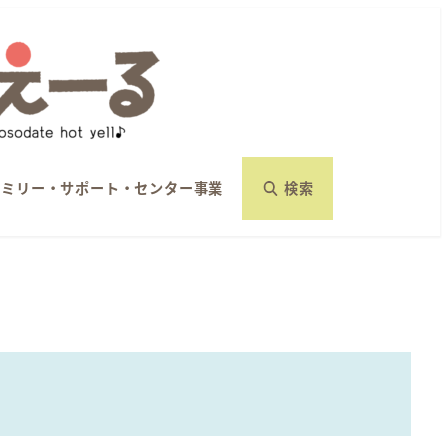
ァミリー・サポート・センター事業
検索