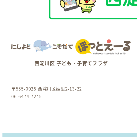
西淀川区 子ども・子育てプラザ
〒555-0025 西淀川区姫里2-13-22
06-6474-7245