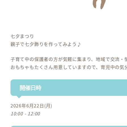
七夕まつり
親子で七夕飾りを作ってみよう♪
子育て中の保護者の方が気軽に集まり、地域で交流・
おもちゃもたくさん用意していますので、育児中の気
開催日時
2026年6月22日(月)
10:00 - 12:00