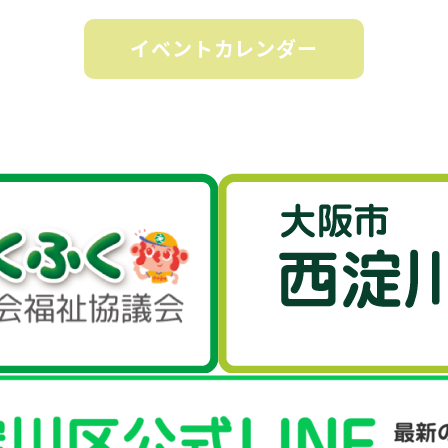
イベントカレンダー