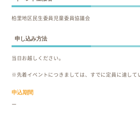
柏里地区民生委員児童委員協議会
申し込み方法
当日お越しください。
※先着イベントにつきましては、すでに定員に達して
申込期間
ー