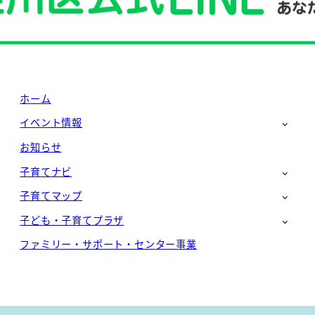
ホーム
イベント情報
お知らせ
子育てナビ
子育てマップ
子ども・子育てプラザ
ファミリー・サポート・センター事業