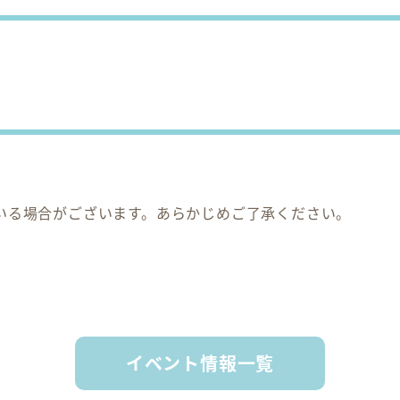
いる場合がございます。あらかじめご了承ください。
イベント情報一覧