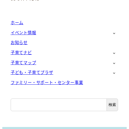
ホーム
イベント情報
お知らせ
子育てナビ
子育てマップ
子ども・子育てプラザ
ファミリー・サポート・センター事業
検
検索
索