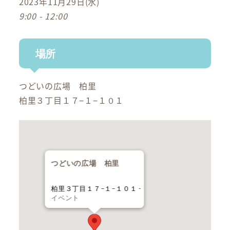
2023年11月29日(水)
9:00 - 12:00
場所
つどいの広場 柏里
柏里３丁目１７−１−１０１
つどいの広場 柏里
柏里３丁目１７−１−１０１ -
イベント