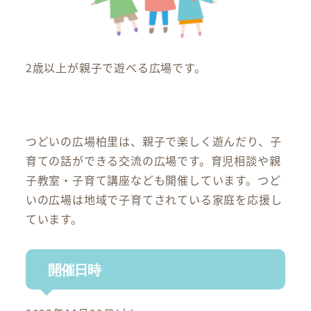
2歳以上が親子で遊べる広場です。
つどいの広場柏里は、親子で楽しく遊んだり、子
育ての話ができる交流の広場です。育児相談や親
子教室・子育て講座なども開催しています。つど
いの広場は地域で子育てされている家庭を応援し
ています。
開催日時