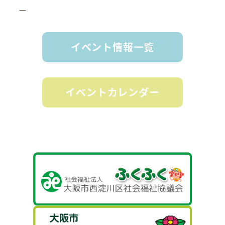
ー
イベント情報一覧
イベントカレンダー