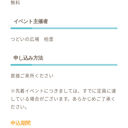
無料
イベント主催者
つどいの広場 柏里
申し込み方法
直接ご来所ください
※先着イベントにつきましては、すでに定員に達
している場合がございます。あらかじめご了承く
ださい。
申込期間