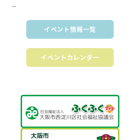
ー
イベント情報一覧
イベントカレンダー