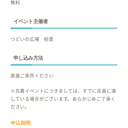
無料
イベント主催者
つどいの広場 柏里
申し込み方法
直接ご来所ください
※先着イベントにつきましては、すでに定員に達
している場合がございます。あらかじめご了承く
ださい。
申込期間