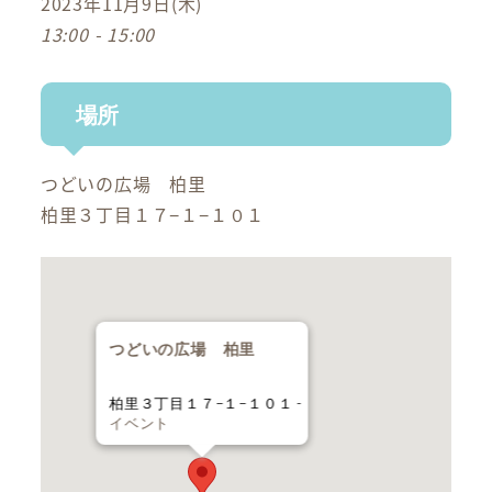
2023年11月9日(木)
13:00 - 15:00
場所
つどいの広場 柏里
柏里３丁目１７−１−１０１
つどいの広場 柏里
柏里３丁目１７−１−１０１ -
イベント