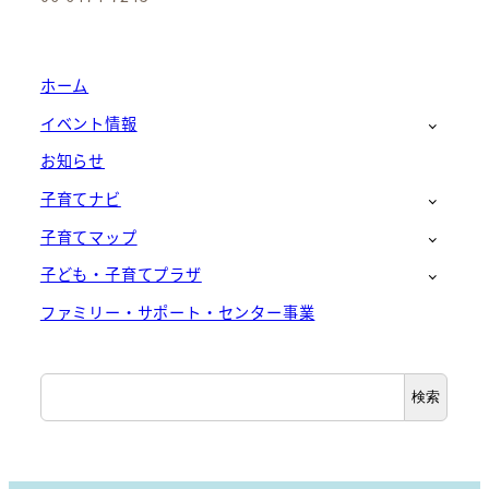
ホーム
イベント情報
お知らせ
子育てナビ
子育てマップ
子ども・子育てプラザ
ファミリー・サポート・センター事業
検
検索
索