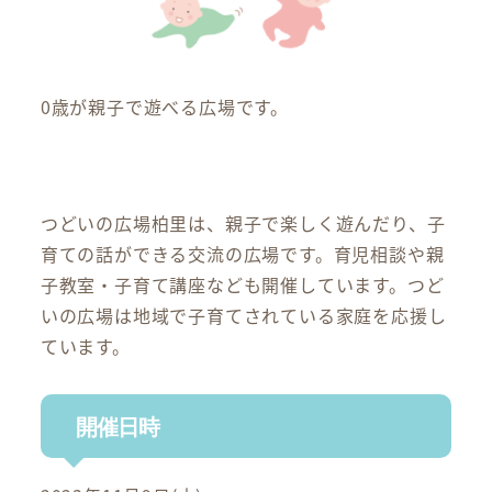
0歳が親子で遊べる広場です。
つどいの広場柏里は、親子で楽しく遊んだり、子
育ての話ができる交流の広場です。育児相談や親
子教室・子育て講座なども開催しています。つど
いの広場は地域で子育てされている家庭を応援し
ています。
開催日時