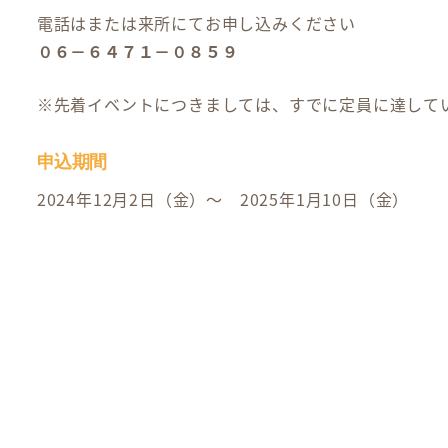
電話はまたは来所にてお申し込みください
０６－６４７１－０８５９
※先着イベントにつきましては、すでに定員に達して
申込期間
2024年12月2日（金）～ 2025年1月10日（金）