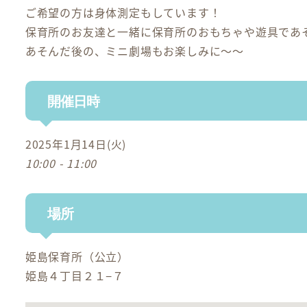
ご希望の方は身体測定もしています！
保育所のお友達と一緒に保育所のおもちゃや遊具であ
あそんだ後の、ミニ劇場もお楽しみに～～
開催日時
2025年1月14日(火)
10:00 - 11:00
場所
姫島保育所（公立）
姫島４丁目２１−７