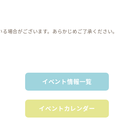
いる場合がございます。あらかじめご了承ください。
イベント情報一覧
イベントカレンダー