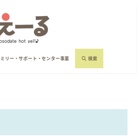
ァミリー・サポート・センター事業
検索