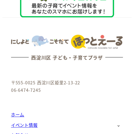
西淀川区 子ども・子育てプラザ
〒555-0025 西淀川区姫里2-13-22
06-6474-7245
ホーム
イベント情報