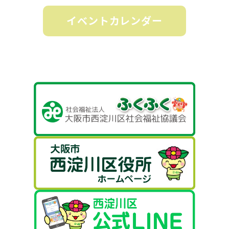
イベントカレンダー