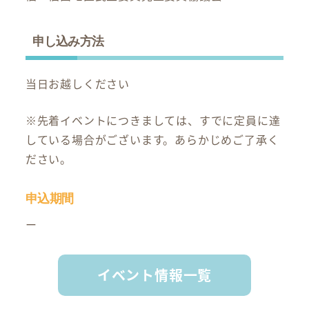
申し込み方法
当日お越しください
※先着イベントにつきましては、すでに定員に達
している場合がございます。あらかじめご了承く
ださい。
申込期間
ー
イベント情報一覧