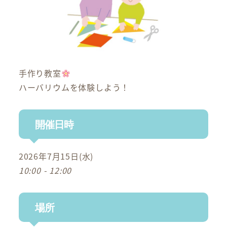
手作り教室
ハーバリウムを体験しよう！
開催日時
2026年7月15日(水)
10:00 - 12:00
場所