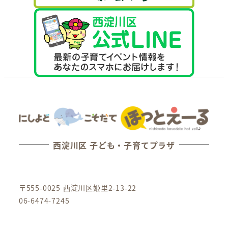
西淀川区 子ども・子育てプラザ
〒555-0025 西淀川区姫里2-13-22
06-6474-7245