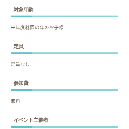
対象年齢
来年度就園の年のお子様
定員
定員なし
参加費
無料
イベント主催者