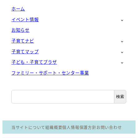
ホーム
イベント情報
お知らせ
子育てナビ
子育てマップ
子ども・子育てプラザ
ファミリー・サポート・センター事業
検
検索
索
当サイトについて
組織概要
個人情報保護方針
お問い合わせ