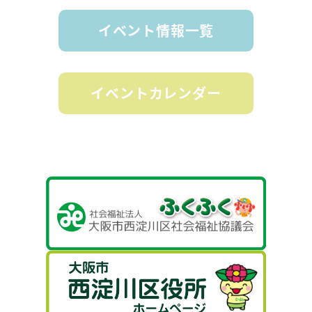
イベント情報一覧
イベントカレンダー