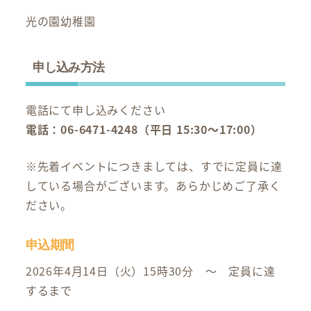
光の園幼稚園
申し込み方法
電話にて申し込みください
電話：06-6471-4248（平日 15:30～17:00）
※先着イベントにつきましては、すでに定員に達
している場合がございます。あらかじめご了承く
ださい。
申込期間
2026年4月14日（火）15時30分 ～ 定員に達
するまで