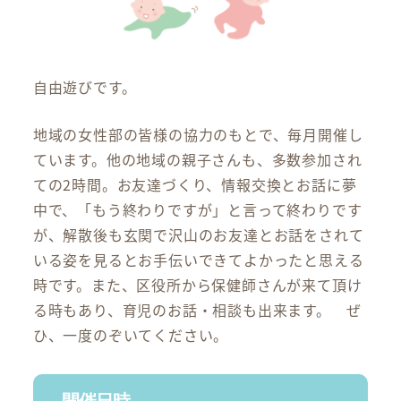
自由遊びです。
地域の女性部の皆様の協力のもとで、毎月開催し
ています。他の地域の親子さんも、多数参加され
ての2時間。お友達づくり、情報交換とお話に夢
中で、「もう終わりですが」と言って終わりです
が、解散後も玄関で沢山のお友達とお話をされて
いる姿を見るとお手伝いできてよかったと思える
時です。また、区役所から保健師さんが来て頂け
る時もあり、育児のお話・相談も出来ます。 ぜ
ひ、一度のぞいてください。
開催日時