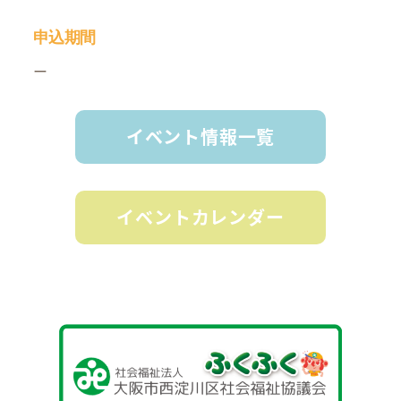
申込期間
ー
イベント情報一覧
イベントカレンダー