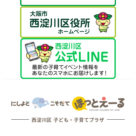
西淀川区 子ども・子育てプラザ