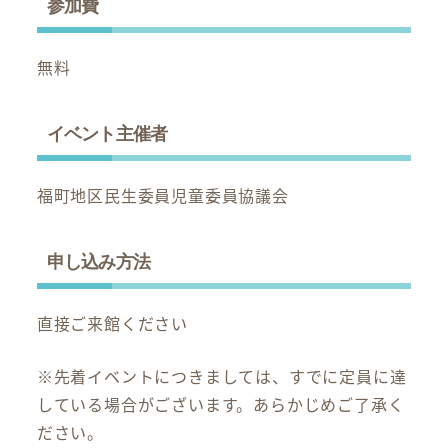
参加費
無料
イベント主催者
福町地区民生委員児童委員協議会
申し込み方法
直接ご来館ください
※先着イベントにつきましては、すでに定員に達
している場合がございます。あらかじめご了承く
ださい。