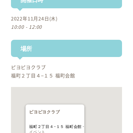
2022年11月24日(木)
10:00 - 12:00
場所
ピヨピヨクラブ
福町２丁目４−１５ 福町会館
ピヨピヨクラブ
福町２丁目４−１５ 福町会館 -
イベント