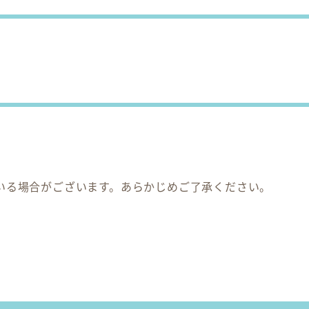
いる場合がございます。あらかじめご了承ください。