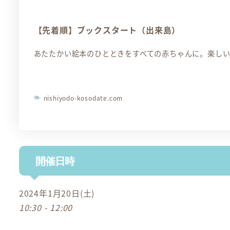
【先着順】ブックスタート（出来島）
あたたかい絵本のひとときをすべての赤ちゃんに。楽し
nishiyodo-kosodate.com
開催日時
2024年1月20日(土)
10:30 - 12:00