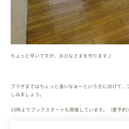
ちょっと早いですが、おひなさまを作ります♪
プラザまではちょっと遠いなぁ～という方に向けて、
しみましょう。
10時よりブックスタートも開催しています。（要予約