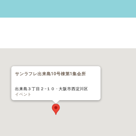
サンラフレ出来島10号棟第1集会所
出来島３丁目２−１０ - 大阪市西淀川区
イベント