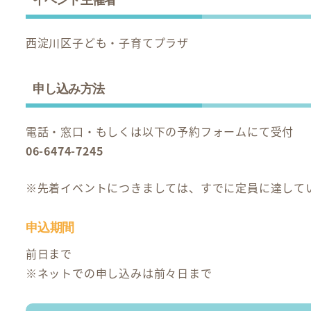
西淀川区子ども・子育てプラザ
申し込み方法
電話・窓口・もしくは以下の予約フォームにて受付
06-6474-7245
※先着イベントにつきましては、すでに定員に達して
申込期間
前日まで
※ネットでの申し込みは前々日まで