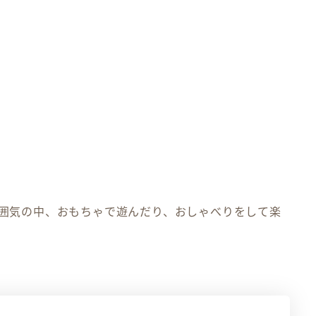
囲気の中、おもちゃで遊んだり、おしゃべりをして楽