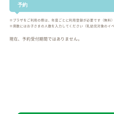
予約
※プラザをご利用の際は、年度ごとに利用登録が必要です（無料
※席数にはお子さまの人数を入力してください（乳幼児対象のイ
現在、予約受付期間ではありません。