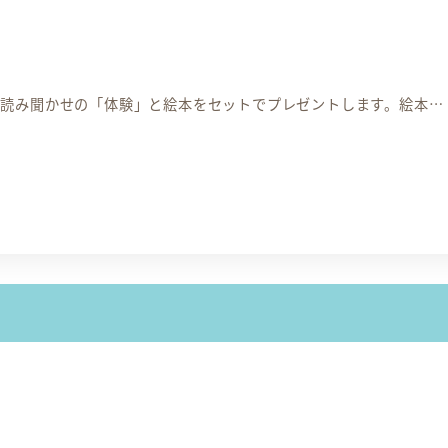
い読み聞かせの「体験」と絵本をセットでプレゼントします。絵本…