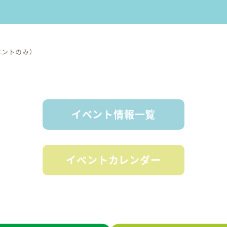
）
ベントのみ）
イベント情報一覧
イベントカレンダー