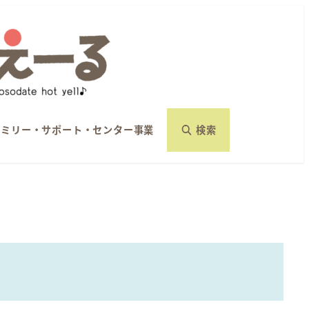
ァミリー・サポート・センター事業
検索