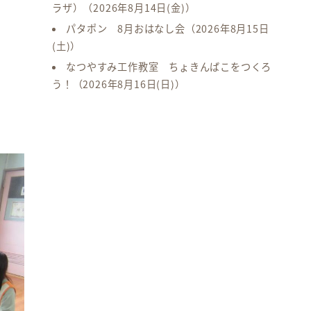
ラザ）
（2026年8月14日(金)）
パタポン 8月おはなし会
（2026年8月15日
(土)）
なつやすみ工作教室 ちょきんばこをつくろ
う！
（2026年8月16日(日)）