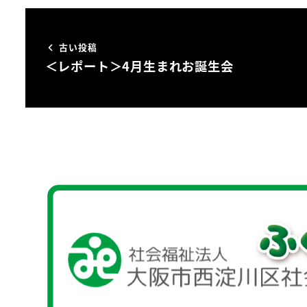
古い投稿
＜レポート＞4月生まれお誕生会