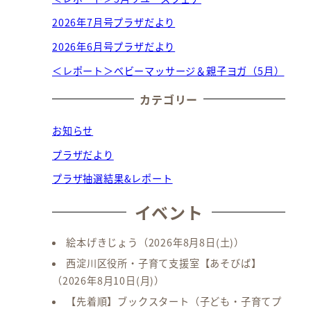
2026年7月号プラザだより
2026年6月号プラザだより
＜レポート＞ベビーマッサージ＆親子ヨガ（5月）
カテゴリー
お知らせ
プラザだより
プラザ抽選結果&レポート
イベント
絵本げきじょう
（2026年8月8日(土)）
西淀川区役所・子育て支援室【あそびば】
（2026年8月10日(月)）
【先着順】ブックスタート（子ども・子育てプ