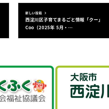
新しい投稿
西淀川区子育てまるごと情報「クー」
Coo（2025年 5月・…