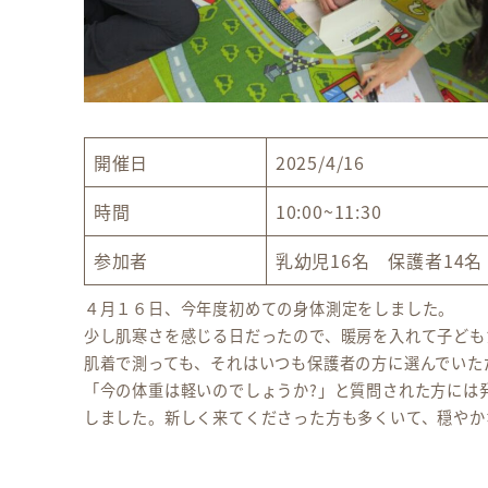
開催日
2025/4/16
時間
10:00~11:30
参加者
乳幼児16名 保護者14名
４月１６日、今年度初めての身体測定をしました。
少し肌寒さを感じる日だったので、暖房を入れて子ども
肌着で測っても、それはいつも保護者の方に選んでいた
「今の体重は軽いのでしょうか?」と質問された方には
しました。新しく来てくださった方も多くいて、穏やか