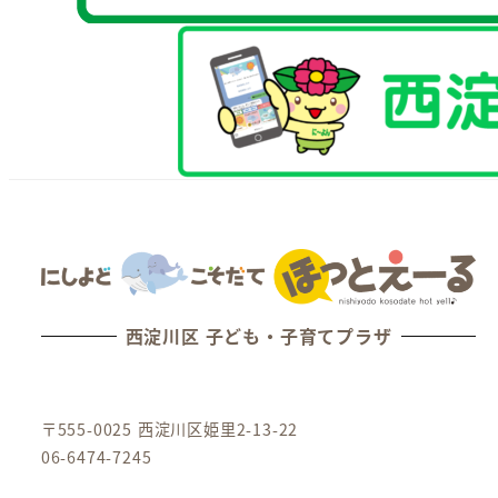
西淀川区 子ども・子育てプラザ
〒555-0025 西淀川区姫里2-13-22
06-6474-7245