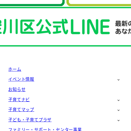
ホーム
イベント情報
お知らせ
子育てナビ
子育てマップ
子ども・子育てプラザ
ファミリー・サポート・センター事業