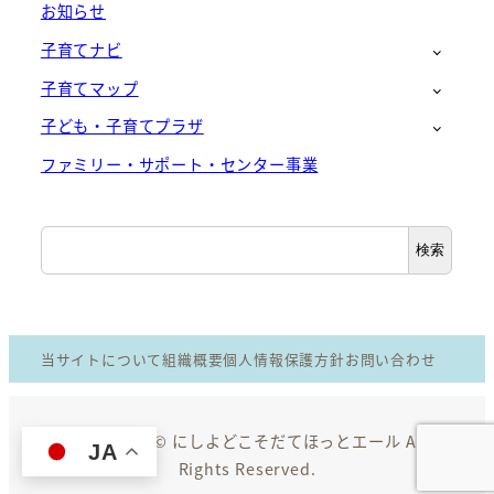
お知らせ
子育てナビ
子育てマップ
子ども・子育てプラザ
ファミリー・サポート・センター事業
検
検索
索
当サイトについて
組織概要
個人情報保護方針
お問い合わせ
Copyright © にしよどこそだてほっとエール All
JA
Rights Reserved.