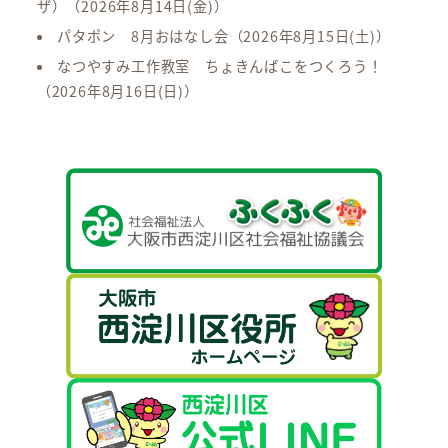
ザ）
（2026年8月14日(金)）
パタポン 8月おはなし会
（2026年8月15日(土)）
なつやすみ工作教室 ちょきんばこをつくろう！
（2026年8月16日(日)）