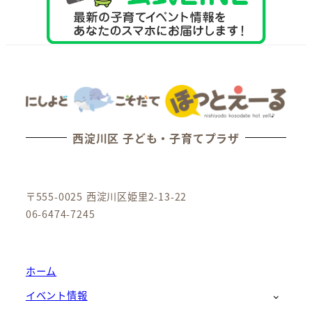
西淀川区 子ども・子育てプラザ
〒555-0025 西淀川区姫里2-13-22
06-6474-7245
ホーム
イベント情報