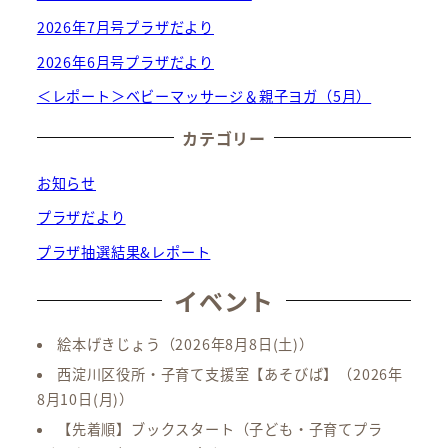
2026年7月号プラザだより
2026年6月号プラザだより
＜レポート＞ベビーマッサージ＆親子ヨガ（5月）
カテゴリー
お知らせ
プラザだより
プラザ抽選結果&レポート
イベント
絵本げきじょう
（2026年8月8日(土)）
西淀川区役所・子育て支援室【あそびば】
（2026年
8月10日(月)）
【先着順】ブックスタート（子ども・子育てプラ