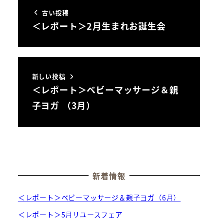
古い投稿
＜レポート＞2月生まれお誕生会
新しい投稿
＜レポート＞ベビーマッサージ＆親
子ヨガ （3月）
新着情報
＜レポート＞ベビーマッサージ＆親子ヨガ（6月）
＜レポート＞5月リユースフェア