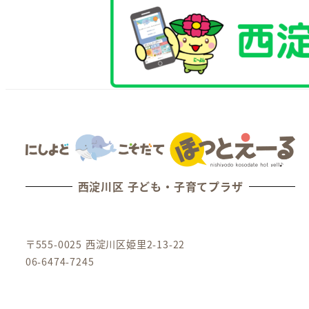
西淀川区 子ども・子育てプラザ
〒555-0025 西淀川区姫里2-13-22
06-6474-7245