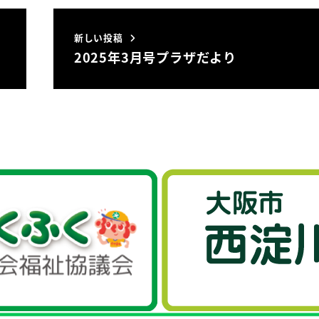
新しい投稿
2025年3月号プラザだより