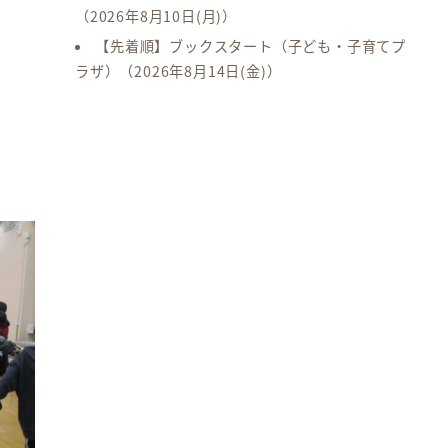
（2026年8月10日(月)）
【先着順】ブックスタート（子ども・子育てプ
ラザ）
（2026年8月14日(金)）