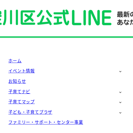
ホーム
イベント情報
お知らせ
子育てナビ
子育てマップ
子ども・子育てプラザ
ファミリー・サポート・センター事業