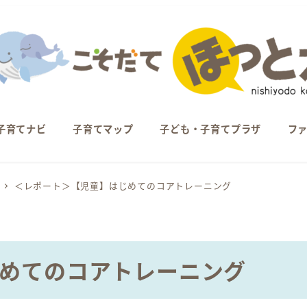
子育てナビ
子育てマップ
子ども・子育てプラザ
フ
＜レポート＞【児童】はじめてのコアトレーニング
めてのコアトレーニング