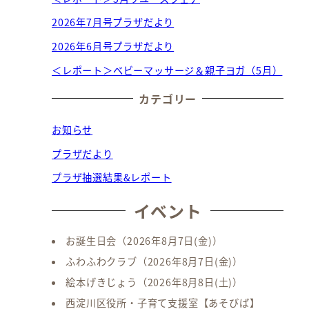
2026年7月号プラザだより
2026年6月号プラザだより
＜レポート＞ベビーマッサージ＆親子ヨガ（5月）
カテゴリー
お知らせ
プラザだより
プラザ抽選結果&レポート
イベント
お誕生日会
（2026年8月7日(金)）
ふわふわクラブ
（2026年8月7日(金)）
絵本げきじょう
（2026年8月8日(土)）
西淀川区役所・子育て支援室【あそびば】