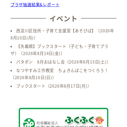
プラザ抽選結果&レポート
イベント
西淀川区役所・子育て支援室【あそびば】
（2026年
8月10日(月)）
【先着順】ブックスタート（子ども・子育てプラ
ザ）
（2026年8月14日(金)）
パタポン 8月おはなし会
（2026年8月15日(土)）
なつやすみ工作教室 ちょきんばこをつくろう！
（2026年8月16日(日)）
ブックスタート
（2026年8月17日(月)）