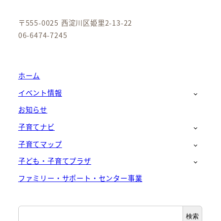
〒555-0025 西淀川区姫里2-13-22
06-6474-7245
ホーム
イベント情報
お知らせ
子育てナビ
子育てマップ
子ども・子育てプラザ
ファミリー・サポート・センター事業
検
検索