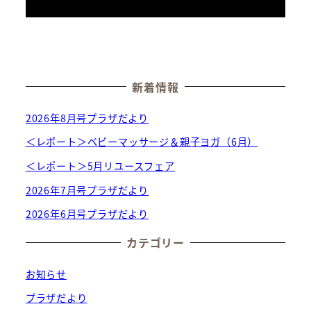
新着情報
2026年8月号プラザだより
＜レポート＞ベビーマッサージ＆親子ヨガ（6月）
＜レポート＞5月リユースフェア
2026年7月号プラザだより
2026年6月号プラザだより
カテゴリー
お知らせ
プラザだより