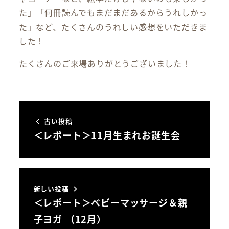
た」「何冊読んでもまだまだあるからうれしかっ
た」など、たくさんのうれしい感想をいただきま
した！
たくさんのご来場ありがとうございました！
古い投稿
＜レポート＞11月生まれお誕生会
新しい投稿
＜レポート＞ベビーマッサージ＆親
子ヨガ （12月）