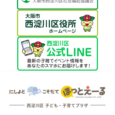
西淀川区 子ども・子育てプラザ