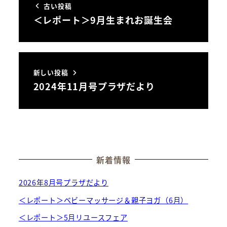
古い投稿
＜レポート＞9月生まれお誕生会
新しい投稿
2024年11月号プラザだより
新着情報
2026年8月号プラザだより
＜レポート＞ベビーマッサージ＆親子ヨガ（6月）
＜レポート＞5月リユースフェア