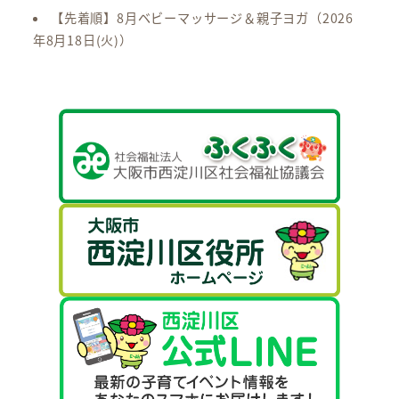
【先着順】8月ベビーマッサージ＆親子ヨガ
（2026
年8月18日(火)）