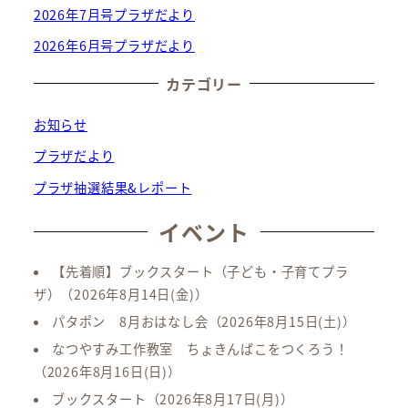
2026年7月号プラザだより
2026年6月号プラザだより
カテゴリー
お知らせ
プラザだより
プラザ抽選結果&レポート
イベント
【先着順】ブックスタート（子ども・子育てプラ
ザ）
（2026年8月14日(金)）
パタポン 8月おはなし会
（2026年8月15日(土)）
なつやすみ工作教室 ちょきんばこをつくろう！
（2026年8月16日(日)）
ブックスタート
（2026年8月17日(月)）