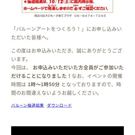
「バルーンアートをつくろう！」にお申し込みい
ただいた皆様へ。
この度はお申込みいただき、誠にありがとうござ
います。
今回は、
お申込みいただいた方全員がご参加いた
だけることになりました！
なお、イベントの開催
時間は
1時～1時50分
となっておりますので、時
間のお間違えないようお越しください。
バルーン抽選結果
ダウンロード