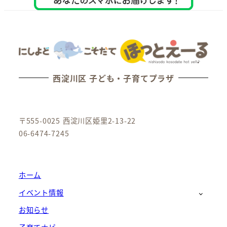
西淀川区 子ども・子育てプラザ
〒555-0025 西淀川区姫里2-13-22
06-6474-7245
ホーム
イベント情報
お知らせ