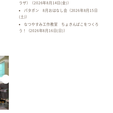
ラザ）
（2026年8月14日(金)）
パタポン 8月おはなし会
（2026年8月15日
(土)）
なつやすみ工作教室 ちょきんばこをつくろ
う！
（2026年8月16日(日)）