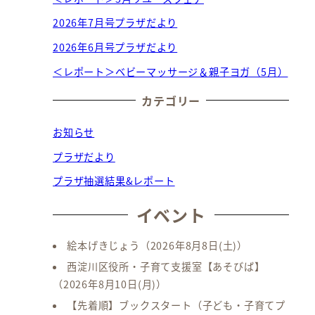
2026年7月号プラザだより
2026年6月号プラザだより
＜レポート＞ベビーマッサージ＆親子ヨガ（5月）
カテゴリー
お知らせ
プラザだより
プラザ抽選結果&レポート
イベント
絵本げきじょう
（2026年8月8日(土)）
西淀川区役所・子育て支援室【あそびば】
（2026年8月10日(月)）
【先着順】ブックスタート（子ども・子育てプ