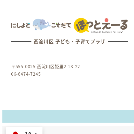
西淀川区 子ども・子育てプラザ
〒555-0025 西淀川区姫里2-13-22
06-6474-7245
JA