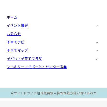
ホーム
イベント情報
お知らせ
子育てナビ
子育てマップ
子ども・子育てプラザ
ファミリー・サポート・センター事業
当サイトについて
組織概要
個人情報保護方針
お問い合わせ