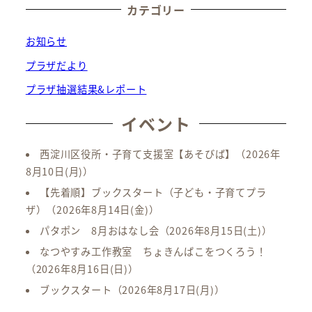
カテゴリー
お知らせ
プラザだより
プラザ抽選結果&レポート
イベント
西淀川区役所・子育て支援室【あそびば】
（2026年
8月10日(月)）
【先着順】ブックスタート（子ども・子育てプラ
ザ）
（2026年8月14日(金)）
パタポン 8月おはなし会
（2026年8月15日(土)）
なつやすみ工作教室 ちょきんばこをつくろう！
（2026年8月16日(日)）
ブックスタート
（2026年8月17日(月)）