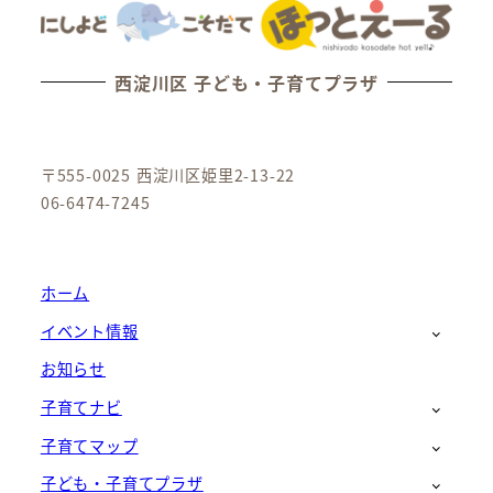
西淀川区 子ども・子育てプラザ
〒555-0025 西淀川区姫里2-13-22
06-6474-7245
ホーム
イベント情報
お知らせ
子育てナビ
子育てマップ
子ども・子育てプラザ