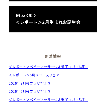
新しい投稿
＜レポート＞2月生まれお誕生会
新着情報
＜レポート＞ベビーマッサージ＆親子ヨガ（6月）
＜レポート＞5月リユースフェア
2026年7月号プラザだより
2026年6月号プラザだより
＜レポート＞ベビーマッサージ＆親子ヨガ（5月）