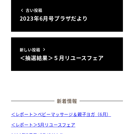
古い投稿
2023年6月号プラザだより
新しい投稿
＜抽選結果＞５月リユースフェア
新着情報
＜レポート＞ベビーマッサージ＆親子ヨガ（6月）
＜レポート＞5月リユースフェア