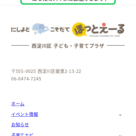
西淀川区 子ども・子育てプラザ
〒555-0025 西淀川区姫里2-13-22
06-6474-7245
ホーム
イベント情報
お知らせ
子育てナビ