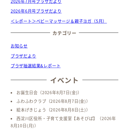
2026年7月号プラザだより
2026年6月号プラザだより
＜レポート＞ベビーマッサージ＆親子ヨガ（5月）
カテゴリー
お知らせ
プラザだより
プラザ抽選結果&レポート
イベント
お誕生日会
（2026年8月7日(金)）
ふわふわクラブ
（2026年8月7日(金)）
絵本げきじょう
（2026年8月8日(土)）
西淀川区役所・子育て支援室【あそびば】
（2026年
8月10日(月)）