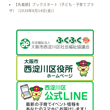
【先着順】ブックスタート（子ども・子育てプラ
ザ）
（2026年8月14日(金)）