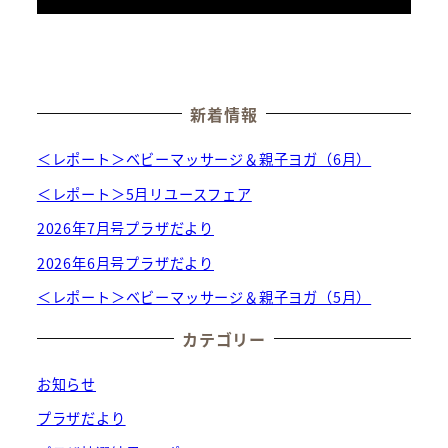
新着情報
＜レポート＞ベビーマッサージ＆親子ヨガ（6月）
＜レポート＞5月リユースフェア
2026年7月号プラザだより
2026年6月号プラザだより
＜レポート＞ベビーマッサージ＆親子ヨガ（5月）
カテゴリー
お知らせ
プラザだより