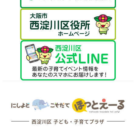
西淀川区 子ども・子育てプラザ