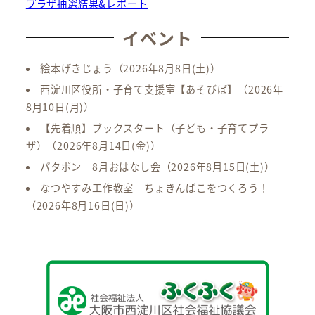
プラザ抽選結果&レポート
イベント
絵本げきじょう
（2026年8月8日(土)）
西淀川区役所・子育て支援室【あそびば】
（2026年
8月10日(月)）
【先着順】ブックスタート（子ども・子育てプラ
ザ）
（2026年8月14日(金)）
パタポン 8月おはなし会
（2026年8月15日(土)）
なつやすみ工作教室 ちょきんばこをつくろう！
（2026年8月16日(日)）