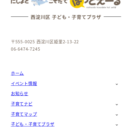
西淀川区 子ども・子育てプラザ
〒555-0025 西淀川区姫里2-13-22
06-6474-7245
ホーム
イベント情報
お知らせ
子育てナビ
子育てマップ
子ども・子育てプラザ