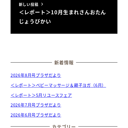
新しい投稿
＜レポート＞10月生まれさんおたん
じょうびかい
新着情報
2026年8月号プラザだより
＜レポート＞ベビーマッサージ＆親子ヨガ（6月）
＜レポート＞5月リユースフェア
2026年7月号プラザだより
2026年6月号プラザだより
カテゴリー