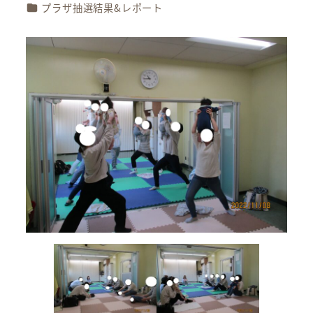
カテゴリー
プラザ抽選結果&レポート
者