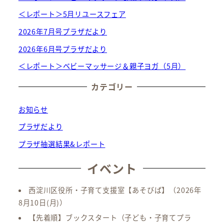
＜レポート＞5月リユースフェア
2026年7月号プラザだより
2026年6月号プラザだより
＜レポート＞ベビーマッサージ＆親子ヨガ（5月）
カテゴリー
お知らせ
プラザだより
プラザ抽選結果&レポート
イベント
西淀川区役所・子育て支援室【あそびば】
（2026年
8月10日(月)）
【先着順】ブックスタート（子ども・子育てプラ