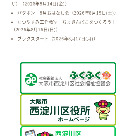
ザ）
（2026年8月14日(金)）
パタポン 8月おはなし会
（2026年8月15日(土)）
なつやすみ工作教室 ちょきんばこをつくろう！
（2026年8月16日(日)）
ブックスタート
（2026年8月17日(月)）