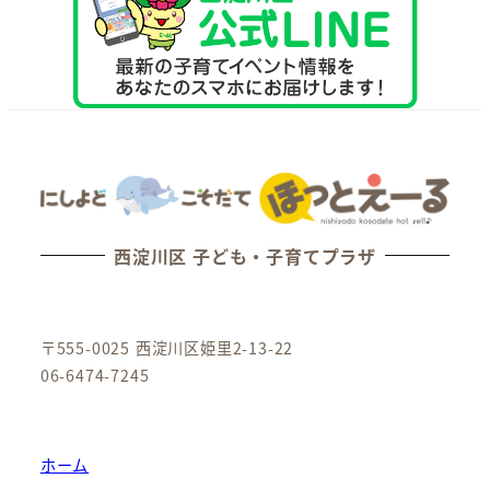
西淀川区 子ども・子育てプラザ
〒555-0025 西淀川区姫里2-13-22
06-6474-7245
ホーム