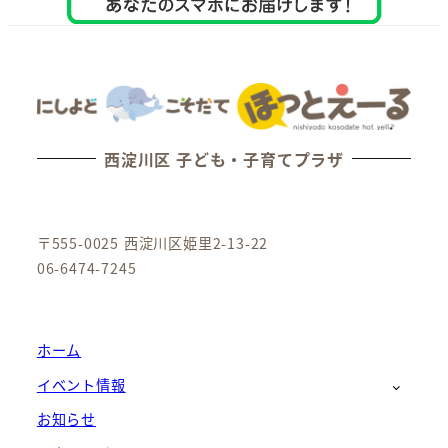
西淀川区 子ども・子育てプラザ
〒555-0025 西淀川区姫里2-13-22
06-6474-7245
ホーム
イベント情報
お知らせ