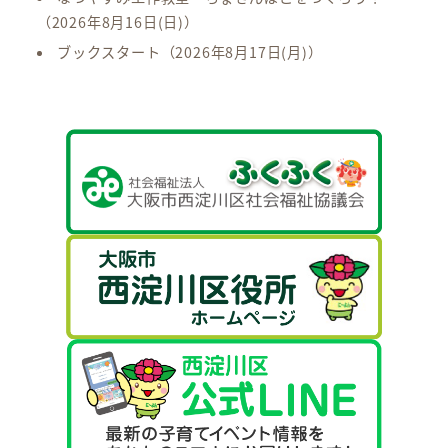
（2026年8月16日(日)）
ブックスタート
（2026年8月17日(月)）