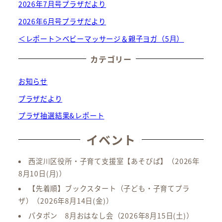
2026年7月号プラザだより
2026年6月号プラザだより
＜レポート＞ベビーマッサージ＆親子ヨガ（5月）
カテゴリー
お知らせ
プラザだより
プラザ抽選結果&レポート
イベント
西淀川区役所・子育て支援室【あそびば】
（2026年
8月10日(月)）
【先着順】ブックスタート（子ども・子育てプラ
ザ）
（2026年8月14日(金)）
パタポン 8月おはなし会
（2026年8月15日(土)）