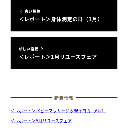
古い投稿
＜レポート＞身体測定の日（1月）
新しい投稿
＜レポート＞1月リユースフェア
新着情報
＜レポート＞ベビーマッサージ＆親子ヨガ（6月）
＜レポート＞5月リユースフェア