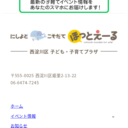
西淀川区 子ども・子育てプラザ
〒555-0025 西淀川区姫里2-13-22
06-6474-7245
ホーム
イベント情報
お知らせ