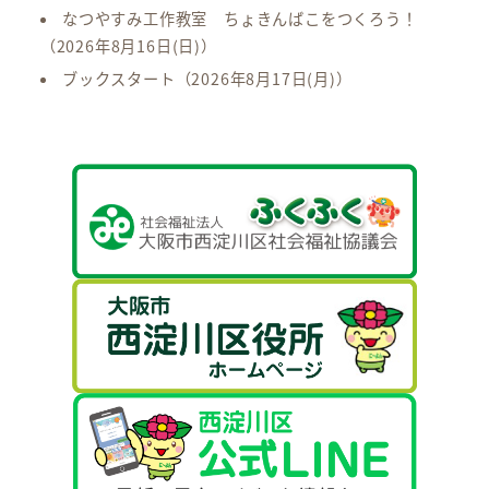
なつやすみ工作教室 ちょきんばこをつくろう！
（2026年8月16日(日)）
ブックスタート
（2026年8月17日(月)）