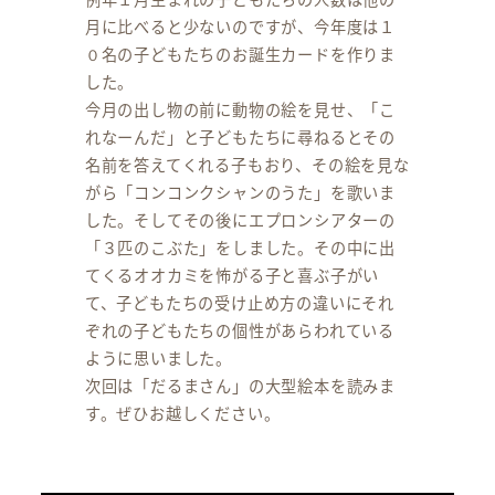
月に比べると少ないのですが、今年度は１
０名の子どもたちのお誕生カードを作りま
した。
今月の出し物の前に動物の絵を見せ、「こ
れなーんだ」と子どもたちに尋ねるとその
名前を答えてくれる子もおり、その絵を見な
がら「コンコンクシャンのうた」を歌いま
した。そしてその後にエプロンシアターの
「３匹のこぶた」をしました。その中に出
てくるオオカミを怖がる子と喜ぶ子がい
て、子どもたちの受け止め方の違いにそれ
ぞれの子どもたちの個性があらわれている
ように思いました。
次回は「だるまさん」の大型絵本を読みま
す。ぜひお越しください。