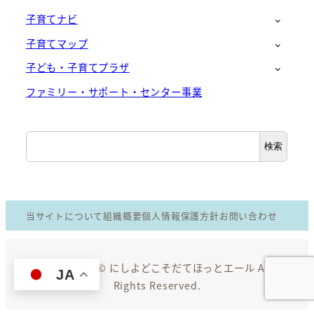
子育てナビ
子育てマップ
子ども・子育てプラザ
ファミリー・サポート・センター事業
検
検索
索
当サイトについて
組織概要
個人情報保護方針
お問い合わせ
Copyright © にしよどこそだてほっとエール All
JA
Rights Reserved.