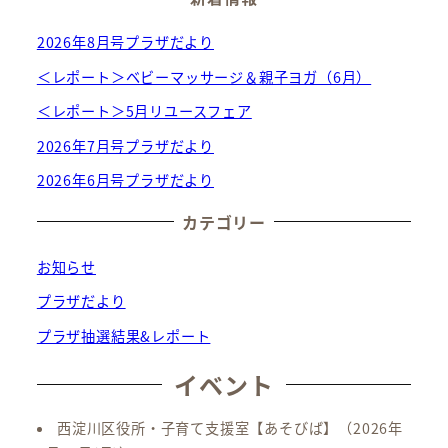
2026年8月号プラザだより
＜レポート＞ベビーマッサージ＆親子ヨガ（6月）
＜レポート＞5月リユースフェア
2026年7月号プラザだより
2026年6月号プラザだより
カテゴリー
お知らせ
プラザだより
プラザ抽選結果&レポート
イベント
西淀川区役所・子育て支援室【あそびば】
（2026年