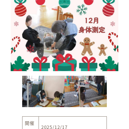
開催
2025/12/17