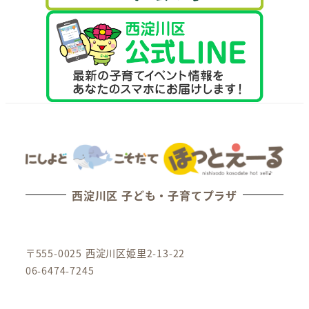
西淀川区 子ども・子育てプラザ
〒555-0025 西淀川区姫里2-13-22
06-6474-7245