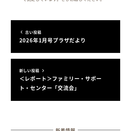
古い投稿
2026年1月号プラザだより
新しい投稿
＜レポート＞ファミリー・サポー
ト・センター「交流会」
新着情報