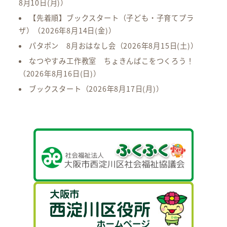
8月10日(月)）
【先着順】ブックスタート（子ども・子育てプラ
ザ）
（2026年8月14日(金)）
パタポン 8月おはなし会
（2026年8月15日(土)）
なつやすみ工作教室 ちょきんばこをつくろう！
（2026年8月16日(日)）
ブックスタート
（2026年8月17日(月)）