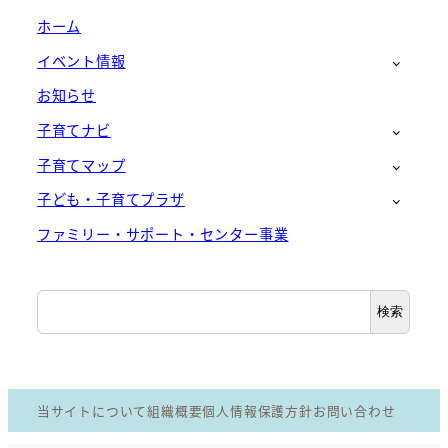
ホーム
イベント情報
お知らせ
子育てナビ
子育てマップ
子ども・子育てプラザ
ファミリー・サポート・センター事業
検
検索
索
当サイトについて
組織概要
個人情報保護方針
お問い合わせ