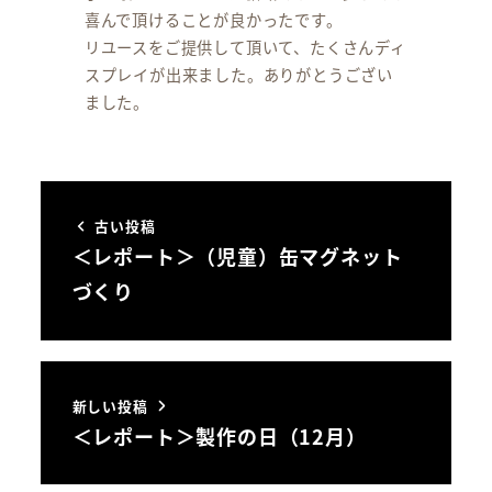
喜んで頂けることが良かったです。
リユースをご提供して頂いて、たくさんディ
スプレイが出来ました。ありがとうござい
ました。
古い投稿
＜レポート＞（児童）缶マグネット
づくり
新しい投稿
＜レポート＞製作の日（12月）