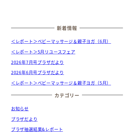
新着情報
＜レポート＞ベビーマッサージ＆親子ヨガ（6月）
＜レポート＞5月リユースフェア
2026年7月号プラザだより
2026年6月号プラザだより
＜レポート＞ベビーマッサージ＆親子ヨガ（5月）
カテゴリー
お知らせ
プラザだより
プラザ抽選結果&レポート