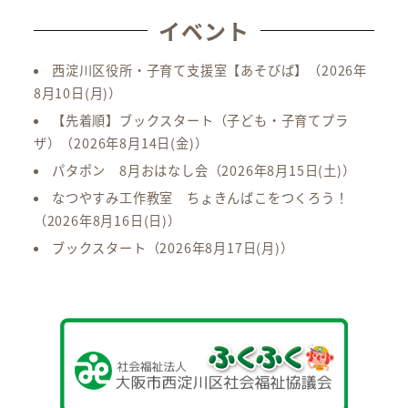
イベント
西淀川区役所・子育て支援室【あそびば】
（2026年
8月10日(月)）
【先着順】ブックスタート（子ども・子育てプラ
ザ）
（2026年8月14日(金)）
パタポン 8月おはなし会
（2026年8月15日(土)）
なつやすみ工作教室 ちょきんばこをつくろう！
（2026年8月16日(日)）
ブックスタート
（2026年8月17日(月)）