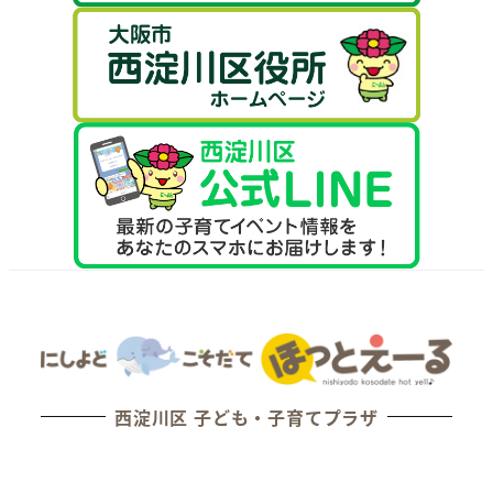
西淀川区 子ども・子育てプラザ