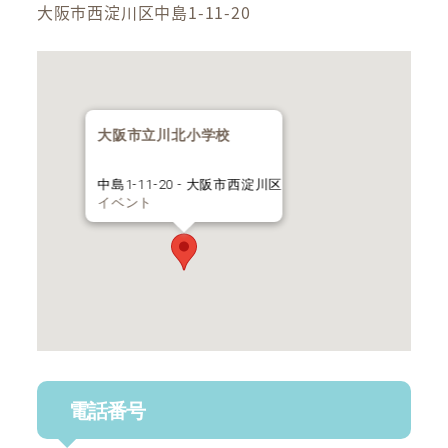
大阪市西淀川区中島1-11-20
大阪市立川北小学校
中島1-11-20 - 大阪市西淀川区
イベント
電話番号