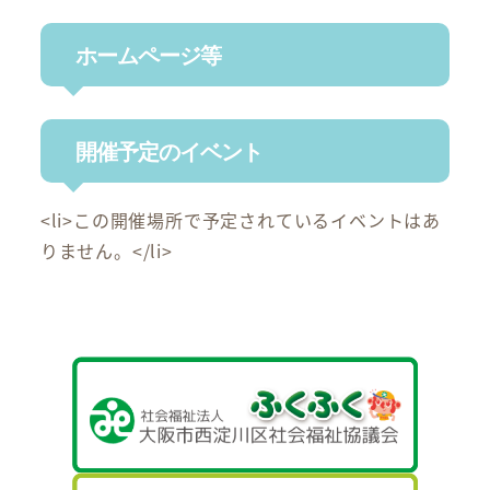
ホームページ等
開催予定のイベント
<li>この開催場所で予定されているイベントはあ
りません。</li>