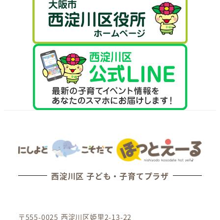
西淀川区 子ども・子育てプラザ
〒555-0025 西淀川区姫里2-13-22