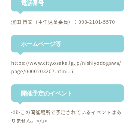
電話番号
濵田 博文（主任児童委員）：090-2101-5570
ホームページ等
https://www.city.osaka.lg.jp/nishiyodogawa/
page/0000203207.html#7
開催予定のイベント
<li>この開催場所で予定されているイベントはあ
りません。</li>