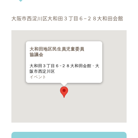
大阪市西淀川区大和田３丁目６−２８大和田会館
大和田地区民生員児童委員
協議会
大和田３丁目６−２８大和田会館 - 大
阪市西淀川区
イベント