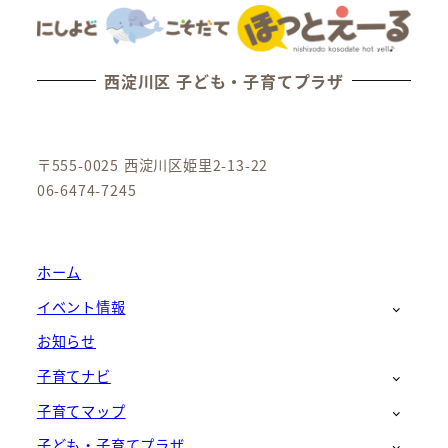
西淀川区 子ども・子育てプラザ
〒555-0025 西淀川区姫里2-13-22
06-6474-7245
ホーム
イベント情報
お知らせ
子育てナビ
子育てマップ
子ども・子育てプラザ