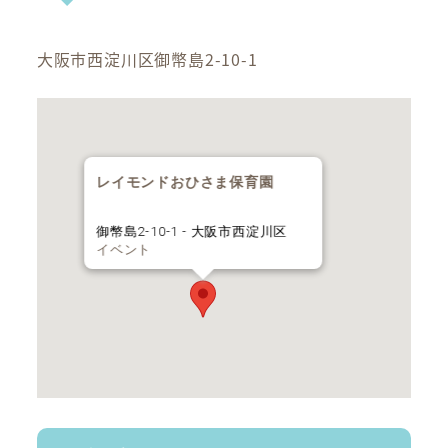
大阪市西淀川区御幣島2-10-1
レイモンドおひさま保育園
御幣島2-10-1 - 大阪市西淀川区
イベント