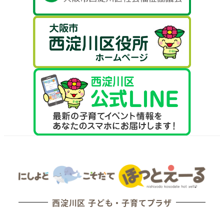
西淀川区 子ども・子育てプラザ