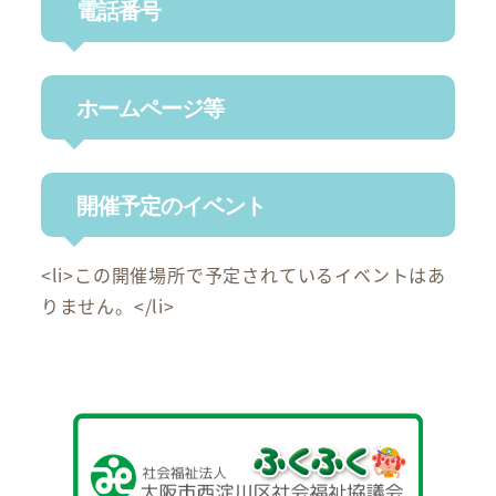
電話番号
ホームページ等
開催予定のイベント
<li>この開催場所で予定されているイベントはあ
りません。</li>