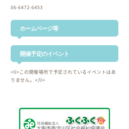
06-6472-6453
ホームページ等
開催予定のイベント
<li>この開催場所で予定されているイベントはあ
りません。</li>