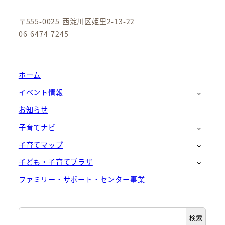
〒555-0025 西淀川区姫里2-13-22
06-6474-7245
ホーム
イベント情報
お知らせ
子育てナビ
子育てマップ
子ども・子育てプラザ
ファミリー・サポート・センター事業
検
検索