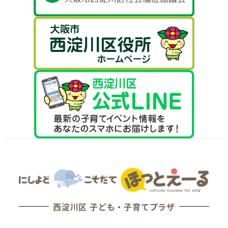
西淀川区 子ども・子育てプラザ