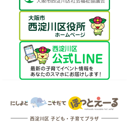
西淀川区 子ども・子育てプラザ