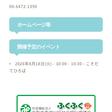
06-6472-1390
ホームページ等
開催予定のイベント
2026年8月18日(火) - 10:00 - 10:30 -
こそだ
てひろば