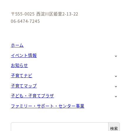
〒555-0025 西淀川区姫里2-13-22
06-6474-7245
ホーム
イベント情報
お知らせ
子育てナビ
子育てマップ
子ども・子育てプラザ
ファミリー・サポート・センター事業
検
検索