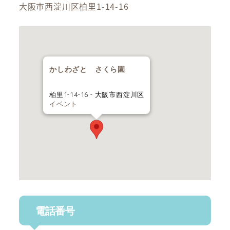
大阪市西淀川区柏里1-14-16
かしわざと さくら園
柏里1-14-16 - 大阪市西淀川区
イベント
電話番号